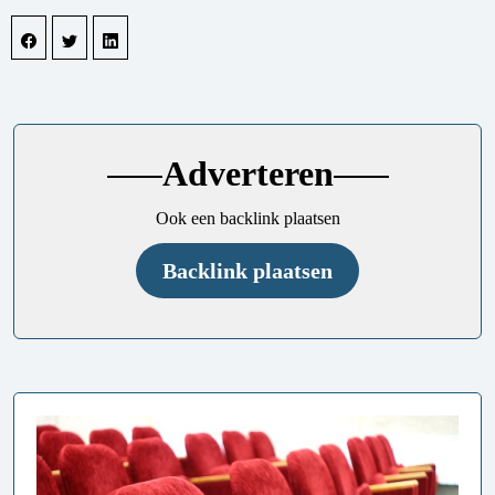
Adverteren
Ook een backlink plaatsen
Backlink plaatsen