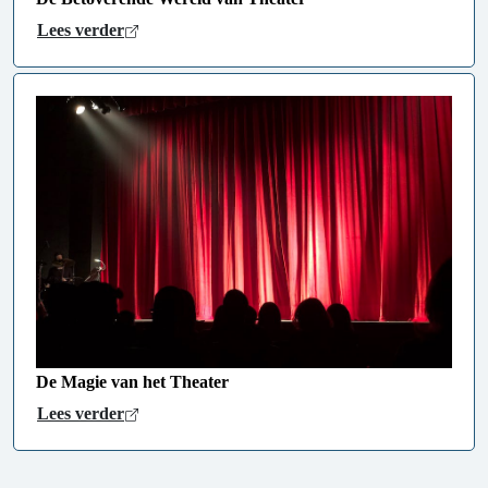
Lees verder
De Magie van het Theater
Lees verder