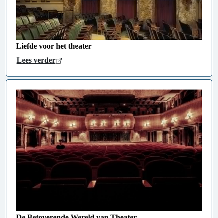
Liefde voor het theater
Lees verder
De Betoverende Wereld van Theater