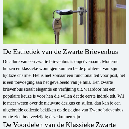
De Esthetiek van de Zwarte Brievenbus
De allure van een zwarte brievenbus is ongeëvenaard. Moderne
huizen en klassieke woningen kunnen beide profiteren van zijn
tijdloze charme. Het is niet zomaar een functionaliteit voor post, het
is een toevoeging aan het gevelbeeld van je huis. Een zwarte
brievenbus straalt elegantie en verfijning uit, waardoor het een
populaire keuze is voor hen die willen dat de eerste indruk telt. Wil
je meer weten over de nieuwste designs en stijlen, dan kan je een
uitgebreide collectie bekijken op de
pagina van Zwarte brievenbus
om te zien hoe veelzijdig deze kunnen zijn.
De Voordelen van de Klassieke Zwarte