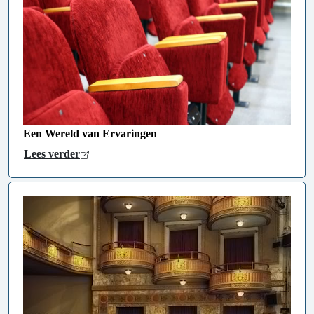
Een Wereld van Ervaringen
Lees verder