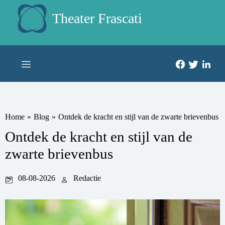
Theater Frascati
Home
»
Blog
»
Ontdek de kracht en stijl van de zwarte brievenbus
Ontdek de kracht en stijl van de
zwarte brievenbus
08-08-2026
Redactie